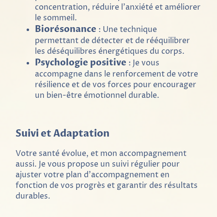
concentration, réduire l'anxiété et améliorer
le sommeil.
Biorésonance
: Une technique
permettant de détecter et de rééquilibrer
les déséquilibres énergétiques du corps.
Psychologie positive
: Je vous
accompagne dans le renforcement de votre
résilience et de vos forces pour encourager
un bien-être émotionnel durable.
Suivi et Adaptation
Votre santé évolue, et mon accompagnement
aussi. Je vous propose un suivi régulier pour
ajuster votre plan d'accompagnement en
fonction de vos progrès et garantir des résultats
durables.