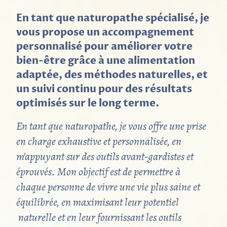
En tant que naturopathe spécialisé, je
vous propose un accompagnement
personnalisé pour améliorer votre
bien-être grâce à une alimentation
adaptée, des méthodes naturelles, et
un suivi continu pour des résultats
optimisés sur le long terme.
En tant que naturopathe, je vous offre une prise
en charge exhaustive et personnalisée, en
m'appuyant sur des outils avant-gardistes et
éprouvés. Mon objectif est de permettre à
chaque personne de vivre une vie plus saine et
équilibrée, en maximisant leur potentiel
naturelle et en leur fournissant les outils