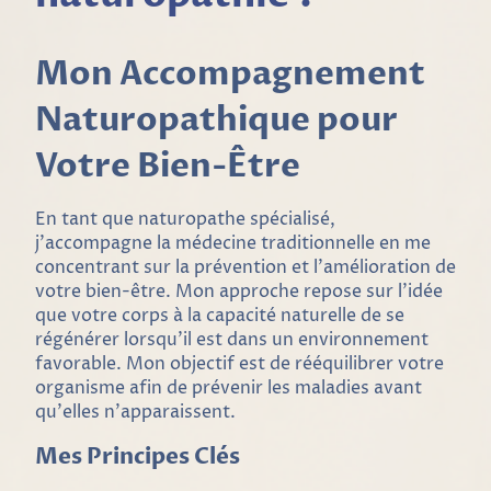
Mon Accompagnement
Naturopathique pour
Votre Bien-Être
En tant que naturopathe spécialisé,
j'accompagne la médecine traditionnelle en me
concentrant sur la prévention et l'amélioration de
votre bien-être. Mon approche repose sur l'idée
que votre corps à la capacité naturelle de se
régénérer lorsqu'il est dans un environnement
favorable. Mon objectif est de rééquilibrer votre
organisme afin de prévenir les maladies avant
qu'elles n'apparaissent.
Mes Principes Clés