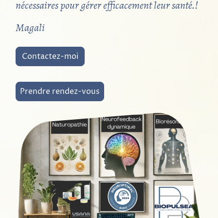
nécessaires pour gérer efficacement leur santé.!
Magali
Contactez-moi
Prendre rendez-vous