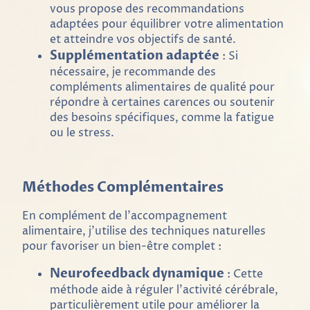
vous propose des recommandations
adaptées pour équilibrer votre alimentation
et atteindre vos objectifs de santé.
Supplémentation adaptée
: Si
nécessaire, je recommande des
compléments alimentaires de qualité pour
répondre à certaines carences ou soutenir
des besoins spécifiques, comme la fatigue
ou le stress.
Méthodes Complémentaires
En complément de l'accompagnement
alimentaire, j'utilise des techniques naturelles
pour favoriser un bien-être complet :
Neurofeedback dynamique
: Cette
méthode aide à réguler l'activité cérébrale,
particulièrement utile pour améliorer la