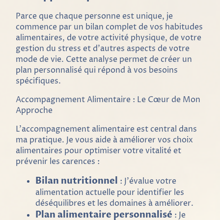
Parce que chaque personne est unique, je
commence par un bilan complet de vos habitudes
alimentaires, de votre activité physique, de votre
gestion du stress et d'autres aspects de votre
mode de vie. Cette analyse permet de créer un
plan personnalisé qui répond à vos besoins
spécifiques.
Accompagnement Alimentaire : Le Cœur de Mon
Approche
L'accompagnement alimentaire est central dans
ma pratique. Je vous aide à améliorer vos choix
alimentaires pour optimiser votre vitalité et
prévenir les carences :
Bilan nutritionnel
: J'évalue votre
alimentation actuelle pour identifier les
déséquilibres et les domaines à améliorer.
Plan alimentaire personnalisé
: Je