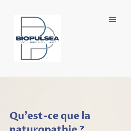
Qu’est-ce que la
naturopathie ?