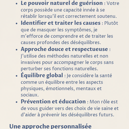
Le pouvoir naturel de guérison
: Votre
corps possède une capacité innée à se
rétablir lorsqu'il est correctement soutenu.
Identifier et traiter les causes
: Plutôt
que de masquer les symptômes, je
m'efforce de comprendre et de traiter les
causes profondes des déséquilibres.
Approche douce et respectueuse
:
J'utilise des méthodes naturelles et non
invasives pour accompagner le corps sans
perturber ses fonctions naturelles.
Équilibre global
: Je considère la santé
comme un équilibre entre les aspects
physiques, émotionnels, mentaux et
sociaux.
Prévention et éducation
: Mon rôle est
de vous guider vers des choix de vie saine et
d'aider à prévenir les déséquilibres futurs.
Une approche personnalisée