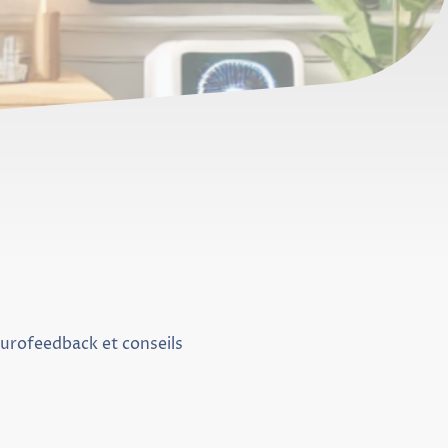
urofeedback et conseils