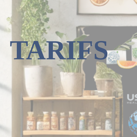
TARIFS