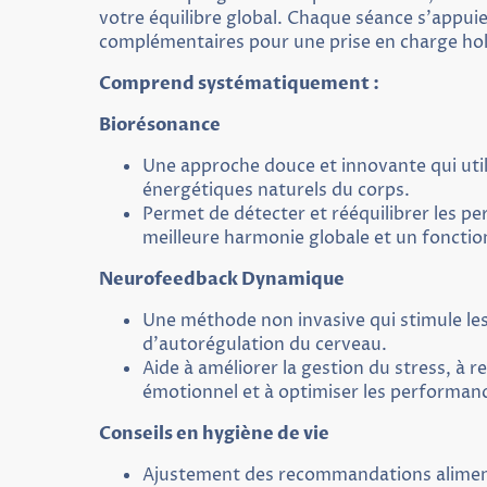
votre équilibre global. Chaque séance s’appui
complémentaires pour une prise en charge hol
Comprend systématiquement :
Biorésonance
Une approche douce et innovante qui util
énergétiques naturels du corps.
Permet de détecter et rééquilibrer les pe
meilleure harmonie globale et un foncti
Neurofeedback Dynamique
Une méthode non invasive qui stimule les
d’autorégulation du cerveau.
Aide à améliorer la gestion du stress, à re
émotionnel et à optimiser les performanc
Conseils en hygiène de vie
Ajustement des recommandations alimen