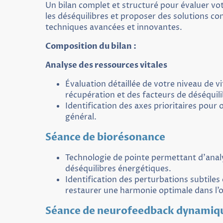
Un bilan complet et structuré pour évaluer votr
les déséquilibres et proposer des solutions co
techniques avancées et innovantes.
Composition du bilan :
Analyse des ressources vitales
Évaluation détaillée de votre niveau de vi
récupération et des facteurs de déséquili
Identification des axes prioritaires pour 
général.
Séance de biorésonance
Technologie de pointe permettant d’analys
déséquilibres énergétiques.
Identification des perturbations subtiles 
restaurer une harmonie optimale dans l’
Séance de neurofeedback dynamiq