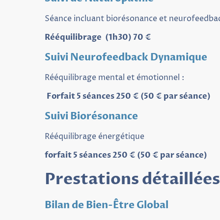
Séance incluant biorésonance et neurofeedba
Rééquilibrage (1h30) 70 €
Suivi Neurofeedback Dynamique
Rééquilibrage mental et émotionnel :
Forfait 5 séances 250 € (50 € par séance)
Suivi Biorésonance
Rééquilibrage énergétique
forfait 5 séances 250 € (50 € par séance)
Prestations détaillées
Bilan de Bien-Être Global