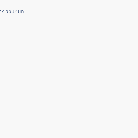
ck pour un