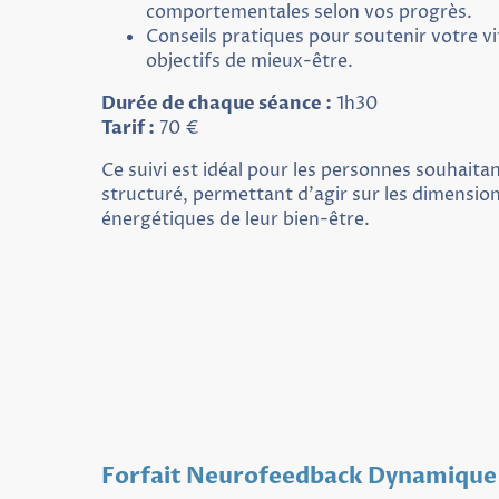
comportementales selon vos progrès.
Conseils pratiques pour soutenir votre vit
objectifs de mieux-être.
Durée de chaque séance :
1h30
Tarif :
70 €
Ce suivi est idéal pour les personnes souhai
structuré, permettant d'agir sur les dimensio
énergétiques de leur bien-être.
Forfait Neurofeedback Dynamique